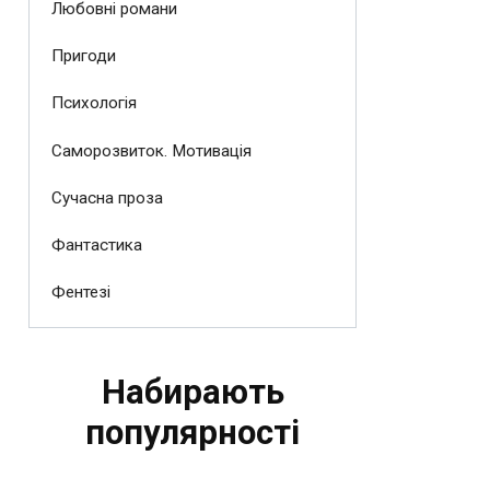
Любовні романи
Пригоди
Психологія
Саморозвиток. Мотивація
Сучасна проза
Фантастика
Фентезі
Набирають
популярності