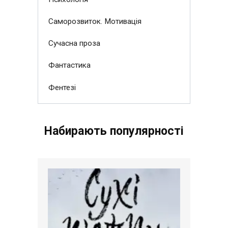
Саморозвиток. Мотивація
Сучасна проза
Фантастика
Фентезі
Набирають популярності