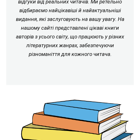
відгуки від реальних читачів. Ми ретельно
відбираємо найцікавіші й найактуальніші
видання, які заслуговують на вашу увагу. На
нашому сайті представлені цікаві книги
авторів з усього світу, що працюють у різних
літературних жанрах, забезпечуючи
різноманіття для кожного читача.