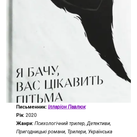
Письменник:
Ілларіон Павлюк
Рік
: 2020
Жанри:
Психологічний трилер, Детективи,
Пригодницькі романи, Трилери, Українська