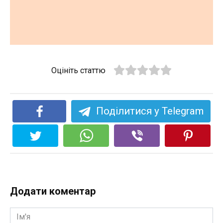
Оцініть статтю
Поділитися у Telegram
Додати коментар
Ім'я