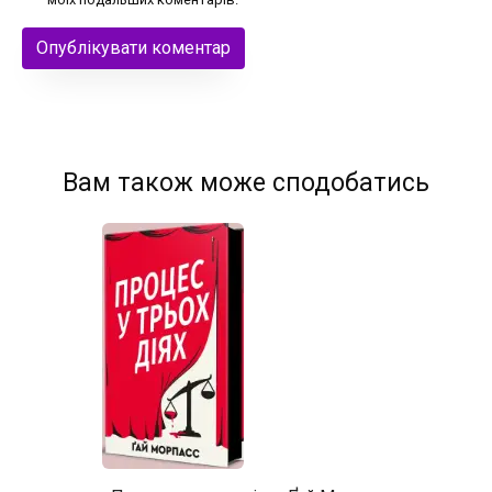
Вам також може сподобатись