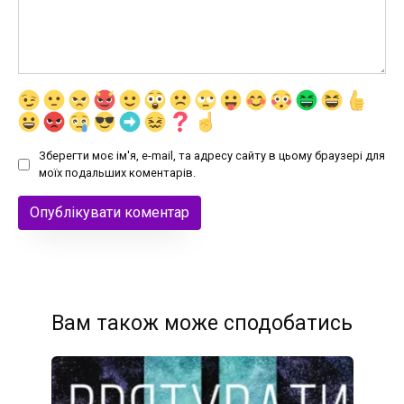
Зберегти моє ім'я, e-mail, та адресу сайту в цьому браузері для
моїх подальших коментарів.
Вам також може сподобатись