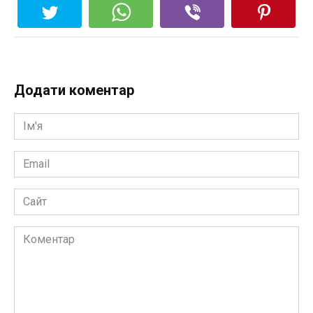
Додати коментар
Ім'я
*
Email
*
Сайт
Коментар