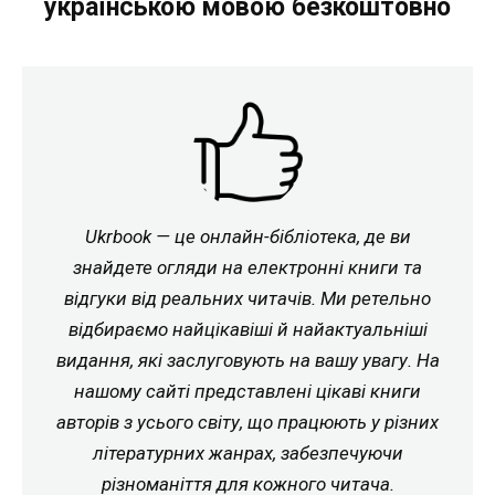
українською мовою безкоштовно
Ukrbook — це онлайн-бібліотека, де ви
знайдете огляди на електронні книги та
відгуки від реальних читачів. Ми ретельно
відбираємо найцікавіші й найактуальніші
видання, які заслуговують на вашу увагу. На
нашому сайті представлені цікаві книги
авторів з усього світу, що працюють у різних
літературних жанрах, забезпечуючи
різноманіття для кожного читача.