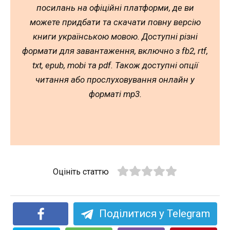
посилань на офіційні платформи, де ви
можете придбати та скачати повну версію
книги українською мовою. Доступні різні
формати для завантаження, включно з fb2, rtf,
txt, epub, mobi та pdf. Також доступні опції
читання або прослуховування онлайн у
форматі mp3.
Оцініть статтю
Поділитися у Telegram