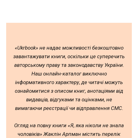
«Ukrbook» не надає можливості безкоштовно
завантажувати книги, оскільки це суперечить
авторському праву та законодавству України.
Наш онлайн-каталог виключно
інформативного характеру, де читачі можуть
ознайомитися з описом книг, анотаціями від
видавців, відгуками та оцінками, не
вимагаючи реєстрації чи відправлення СМС.
Огляд на повну книги «Я, яка ніколи не знала
чоловіків» Жаклін Арпман містить перелік