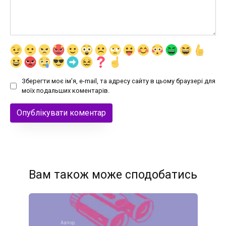
Зберегти моє ім'я, e-mail, та адресу сайту в цьому браузері для
моїх подальших коментарів.
Вам також може сподобатись