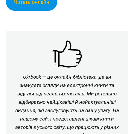
Читать онлайн
Ukrbook — це онлайн-бібліотека, де ви
знайдете огляди на електронні книги та
відгуки від реальних читачів. Ми ретельно
відбираємо найцікавіші й найактуальніші
видання, які заслуговують на вашу увагу. На
нашому сайті представлені цікаві книги
авторів з усього світу, що працюють у різних