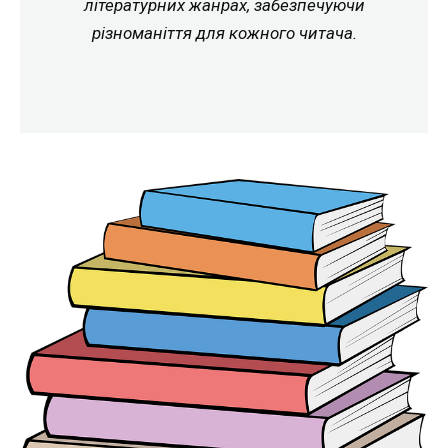
літературних жанрах, забезпечуючи
різноманіття для кожного читача.