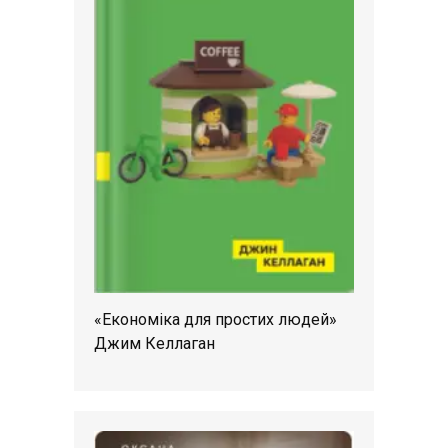
«Економіка для простих людей»
Джим Келлаган