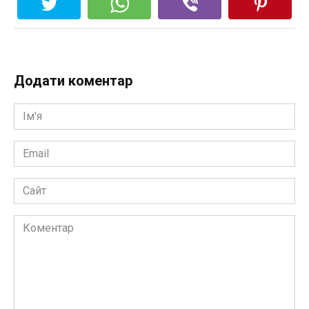
Додати коментар
Ім'я
*
Email
*
Сайт
Коментар