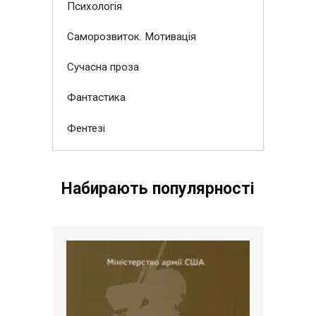
Психологія
Саморозвиток. Мотивація
Сучасна проза
Фантастика
Фентезі
Набирають популярності