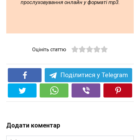
прослуховування онлайн у форматі mp3.
Оцініть статтю
Поділитися у Telegram
Додати коментар
Ім'я