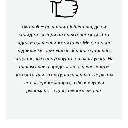
Ukrbook — це онлайн-бібліотека, де ви
знайдете огляди на електронні книги та
відгуки від реальних читачів. Ми ретельно
відбираємо найцікавіші й найактуальніші
видання, які заслуговують на вашу увагу. На
нашому сайті представлені цікаві книги
авторів з усього світу, що працюють у різних
літературних жанрах, забезпечуючи
різноманіття для кожного читача.