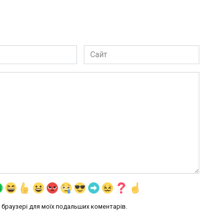
Сайт
му браузері для моїх подальших коментарів.