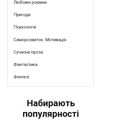
Любовні романи
Пригоди
Психологія
Саморозвиток. Мотивація
Сучасна проза
Фантастика
Фентезі
Набирають
популярності