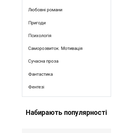
Любовні романи
Пригоди
Психологія
Саморозвиток. Мотивація
Сучасна проза
Фантастика
Фентезі
Набирають популярності