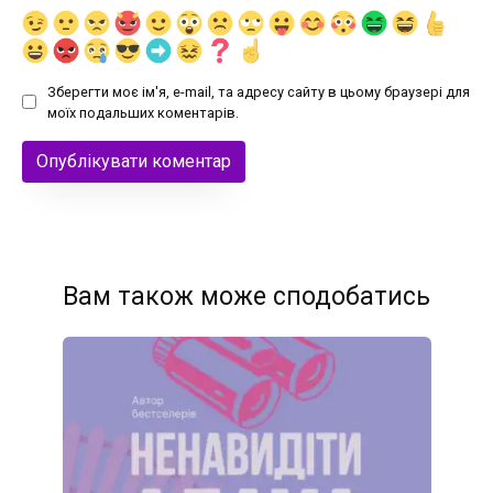
Зберегти моє ім'я, e-mail, та адресу сайту в цьому браузері для
моїх подальших коментарів.
Вам також може сподобатись