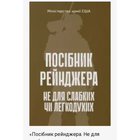
«Посібник рейнджера. Не для