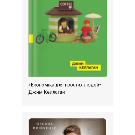
«Економіка для простих людей»
Джим Келлаган