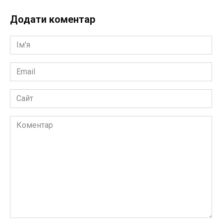
Додати коментар
Ім'я
*
Email
*
Сайт
Коментар