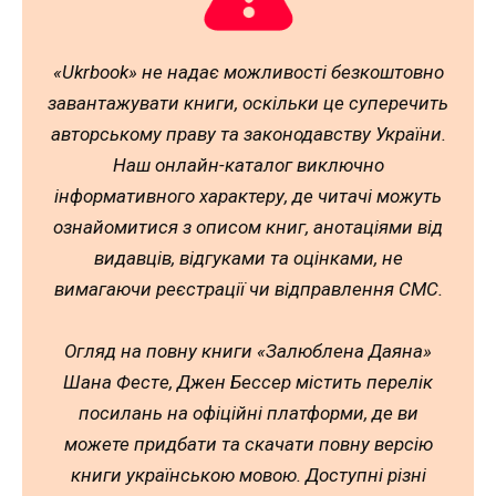
«Ukrbook» не надає можливості безкоштовно
завантажувати книги, оскільки це суперечить
авторському праву та законодавству України.
Наш онлайн-каталог виключно
інформативного характеру, де читачі можуть
ознайомитися з описом книг, анотаціями від
видавців, відгуками та оцінками, не
вимагаючи реєстрації чи відправлення СМС.
Огляд на повну книги «Залюблена Даяна»
Шана Фестe, Джен Бессер містить перелік
посилань на офіційні платформи, де ви
можете придбати та скачати повну версію
книги українською мовою. Доступні різні