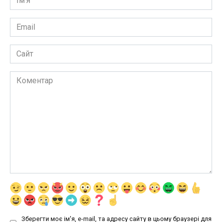
*
Email
*
Сайт
Коментар
Зберегти моє ім'я, e-mail, та адресу сайту в цьому браузері для