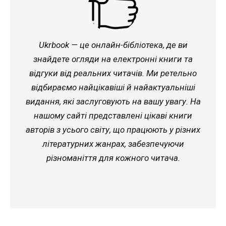
Ukrbook — це онлайн-бібліотека, де ви
знайдете огляди на електронні книги та
відгуки від реальних читачів. Ми ретельно
відбираємо найцікавіші й найактуальніші
видання, які заслуговують на вашу увагу. На
нашому сайті представлені цікаві книги
авторів з усього світу, що працюють у різних
літературних жанрах, забезпечуючи
різноманіття для кожного читача.