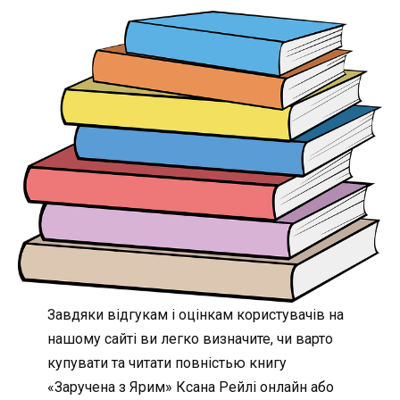
Завдяки відгукам і оцінкам користувачів на
нашому сайті ви легко визначите, чи варто
купувати та читати повністью книгу
«Заручена з Ярим» Ксана Рейлі онлайн або