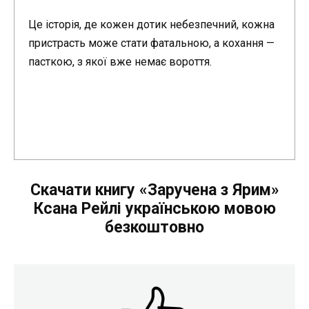
Це історія, де кожен дотик небезпечний, кожна
пристрасть може стати фатальною, а кохання —
пасткою, з якої вже немає вороття.
Скачати книгу «Заручена з Ярим»
Ксана Рейлі українською мовою
безкоштовно