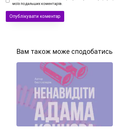
моїх подальших коментарів.
Вам також може сподобатись