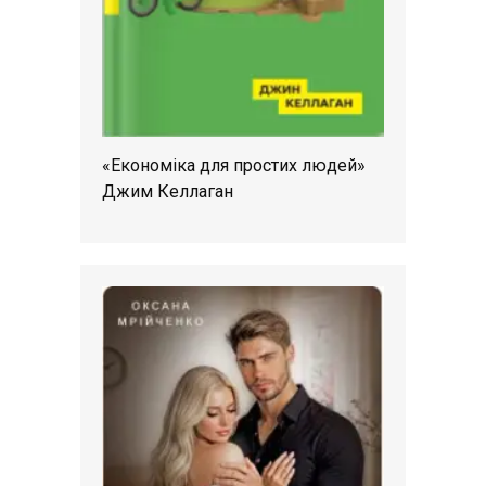
«Економіка для простих людей»
Джим Келлаган