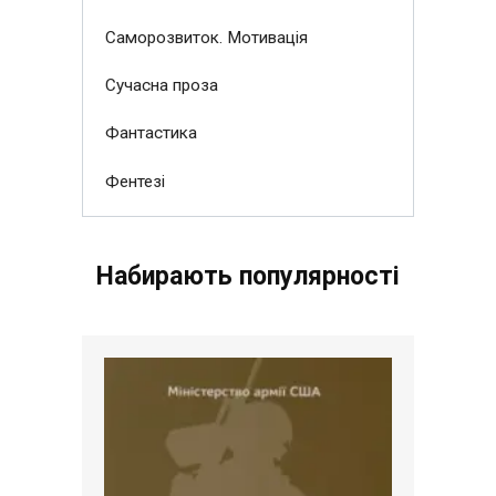
Саморозвиток. Мотивація
Сучасна проза
Фантастика
Фентезі
Набирають популярності