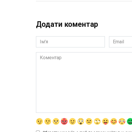
Додати коментар
Ім'я
Email
*
*
Коментар