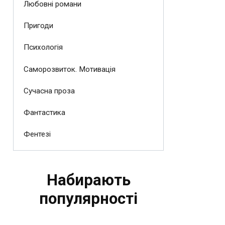
Любовні романи
Пригоди
Психологія
Саморозвиток. Мотивація
Сучасна проза
Фантастика
Фентезі
Набирають
популярності