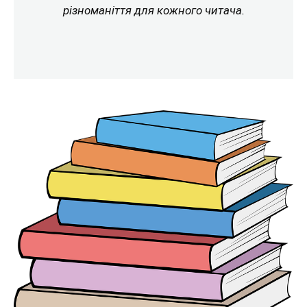
різноманіття для кожного читача.