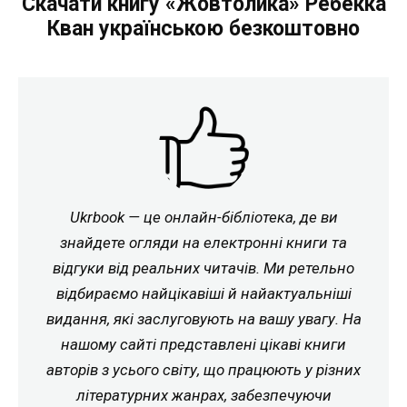
Скачати книгу «Жовтолика» Ребекка
Кван українською безкоштовно
Ukrbook — це онлайн-бібліотека, де ви
знайдете огляди на електронні книги та
відгуки від реальних читачів. Ми ретельно
відбираємо найцікавіші й найактуальніші
видання, які заслуговують на вашу увагу. На
нашому сайті представлені цікаві книги
авторів з усього світу, що працюють у різних
літературних жанрах, забезпечуючи