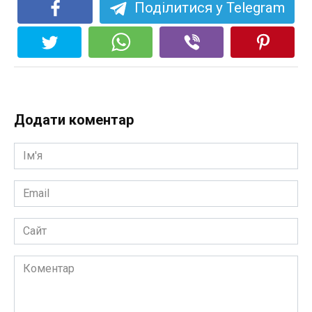
Поділитися у Telegram
Додати коментар
Ім'я
*
Email
*
Сайт
Коментар