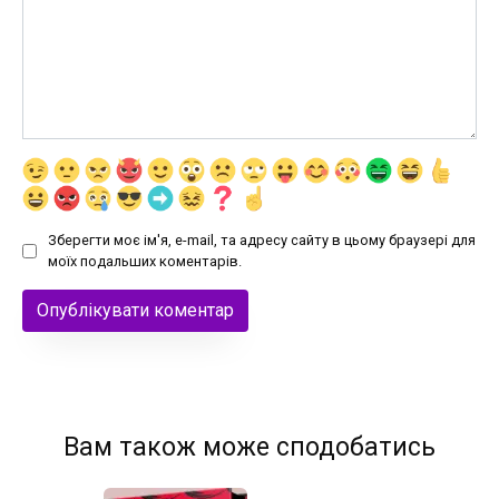
Зберегти моє ім'я, e-mail, та адресу сайту в цьому браузері для
моїх подальших коментарів.
Вам також може сподобатись