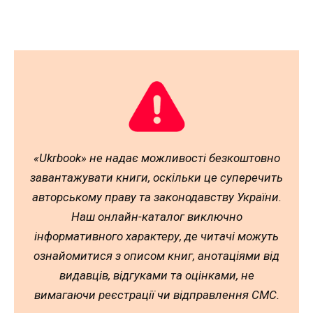
«Ukrbook» не надає можливості безкоштовно
завантажувати книги, оскільки це суперечить
авторському праву та законодавству України.
Наш онлайн-каталог виключно
інформативного характеру, де читачі можуть
ознайомитися з описом книг, анотаціями від
видавців, відгуками та оцінками, не
вимагаючи реєстрації чи відправлення СМС.