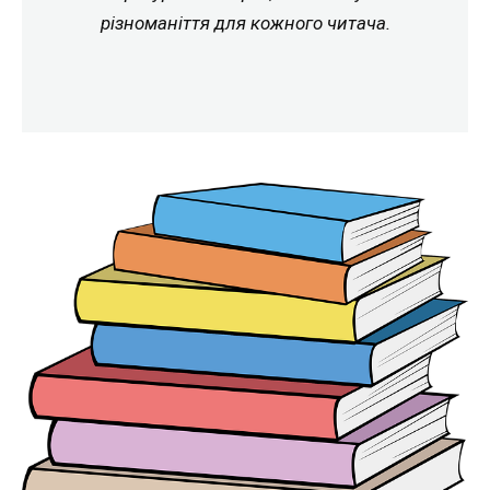
різноманіття для кожного читача.