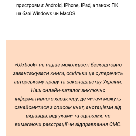
пристроями: Android, iPhone, iPad, а також ПК
на базі Windows чи MacOS.
«Ukrbook» не надає можливості безкоштовно
завантажувати книги, оскільки це суперечить
авторському праву та законодавству України.
Наш онлайн-каталог виключно
інформативного характеру, де читачі можуть
ознайомитися з описом книг, анотаціями від
видавців, відгуками та оцінками, не
вимагаючи реєстрації чи відправлення СМС.