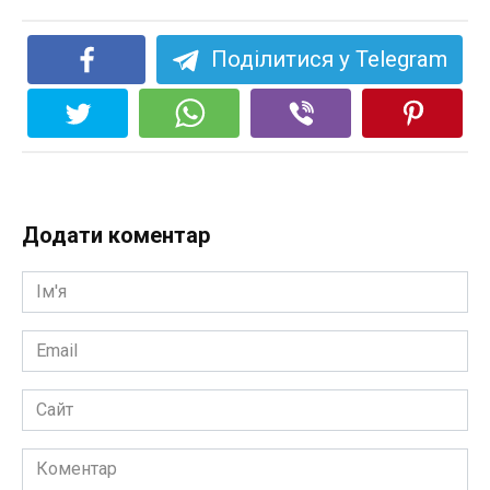
Поділитися у Telegram
Додати коментар
Ім'я
*
Email
*
Сайт
Коментар