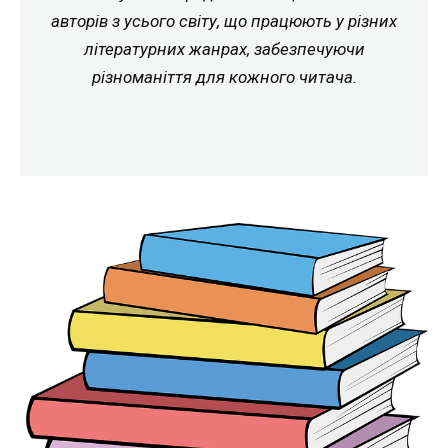
авторів з усього світу, що працюють у різних
літературних жанрах, забезпечуючи
різноманіття для кожного читача.