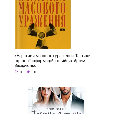
«Наративи масового ураження. Тактики і
стратегії інформаційної війни» Артем
Захарченко
0
50