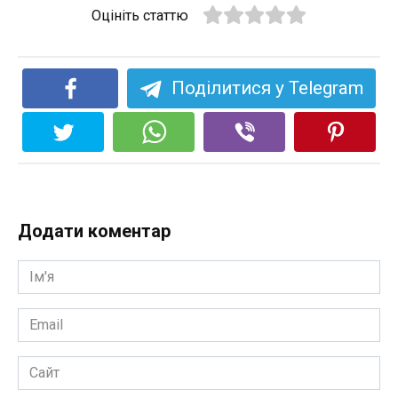
Оцініть статтю
Поділитися у Telegram
Додати коментар
Ім'я
*
Email
*
Сайт