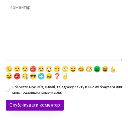
Коментар
Зберегти моє ім'я, e-mail, та адресу сайту в цьому браузері для
моїх подальших коментарів.