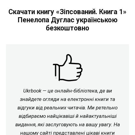
Скачати книгу «Зіпсований. Книга 1»
Пенелопа Дуглас українською
безкоштовно
Ukrbook — це онлайн-бібліотека, де ви
знайдете огляди на електронні книги та
відгуки від реальних читачів. Ми ретельно
відбираємо найцікавіші й найактуальніші
видання, які заслуговують на вашу увагу. На
нашому сайті представлені цікаві книги