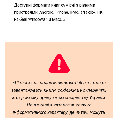
Доступні формати книг сумісні з різними
пристроями: Android, iPhone, iPad, а також ПК
на базі Windows чи MacOS.
«Ukrbook» не надає можливості безкоштовно
завантажувати книги, оскільки це суперечить
авторському праву та законодавству України.
Наш онлайн-каталог виключно
інформативного характеру, де читачі можуть