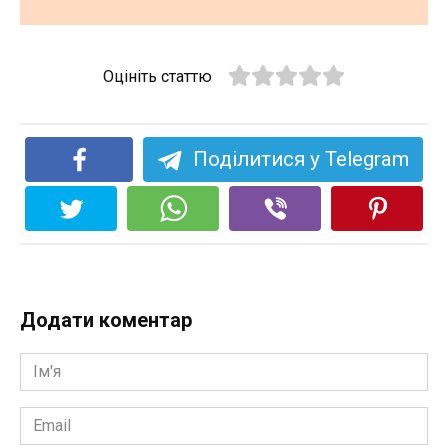
Оцініть статтю
Поділитися у Telegram
Додати коментар
Ім'я
*
Email
*