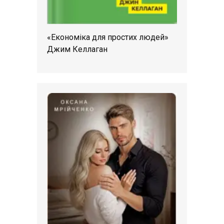
«Економіка для простих людей»
Джим Келлаган