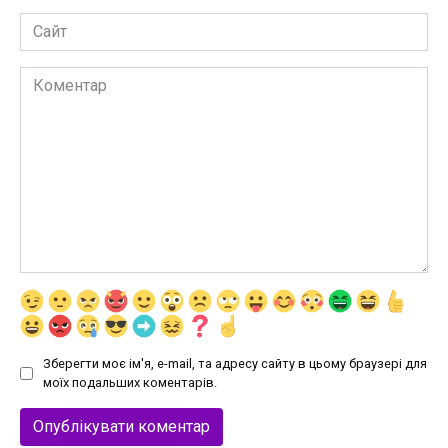
Сайт
Коментар
Зберегти моє ім'я, e-mail, та адресу сайту в цьому браузері для
моїх подальших коментарів.