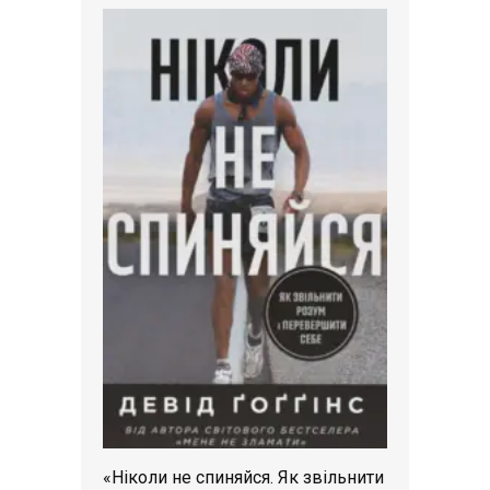
«Ніколи не спиняйся. Як звільнити