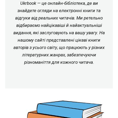
Ukrbook — це онлайн-бібліотека, де ви
знайдете огляди на електронні книги та
відгуки від реальних читачів. Ми ретельно
відбираємо найцікавіші й найактуальніші
видання, які заслуговують на вашу увагу. На
нашому сайті представлені цікаві книги
авторів з усього світу, що працюють у різних
літературних жанрах, забезпечуючи
різноманіття для кожного читача.