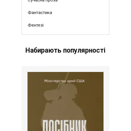
Фантастика
Фентезі
Набирають популярності