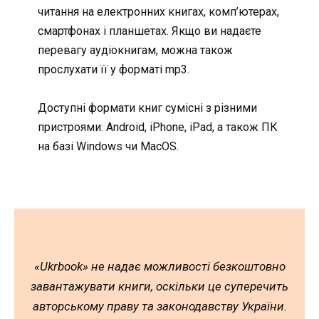
читання на електронних книгах, комп’ютерах,
смартфонах і планшетах. Якщо ви надаєте
перевагу аудіокнигам, можна також
прослухати її у форматі mp3.
Доступні формати книг сумісні з різними
пристроями: Android, iPhone, iPad, а також ПК
на базі Windows чи MacOS.
«Ukrbook» не надає можливості безкоштовно
завантажувати книги, оскільки це суперечить
авторському праву та законодавству України.