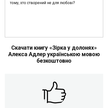
тому, хто створений не для любові?
Скачати книгу «Зірка у долонях»
Алекса Адлер українською мовою
безкоштовно