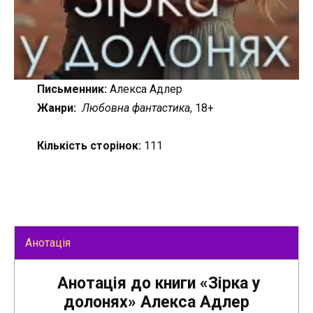
Письменник:
Алекса Адлер
Жанри:
Любовна фантастика
, 18+
Кількість сторінок:
111
Анотація
Анотація до книги «Зірка у
долонях» Алекса Адлер