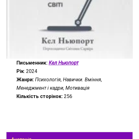
Письменник:
Кел Ньюпорт
Рік
: 2024
Жанри:
Психологія, Навички. Вміння,
Менеджмент і кадри, Мотивація
Кількість сторінок:
256