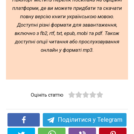
платформи, де ви можете придбати та скачати
повну версію книги українською мовою.
Доступні різні формати для завантаження,
включно з fb2, rtf, txt, epub, mobi та pdf. Також
доступні опції читання або прослуховування
онлайн у форматі mp3.
Оцініть статтю
Поділитися у Telegram