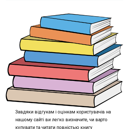
Завдяки відгукам і оцінкам користувачів на
нашому сайті ви легко визначите, чи варто
купувати та читати повністью книгу