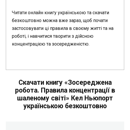
Читати онлайн книгу українською та скачати
безкоштовно можна вже зараз, щоб почати
застосовувати ці правила в своєму житті та на
роботі, і навчитися творити з дійсною
концентрацією та зосередженістю.
Скачати книгу «Зосереджена
робота. Правила концентрації в
шаленому світі» Кел Ньюпорт
українською безкоштовно