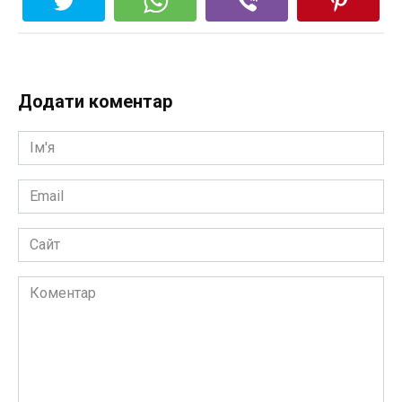
Додати коментар
Ім'я
*
Email
*
Сайт
Коментар