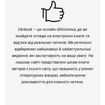
Ukrbook — це онлайн-бібліотека, де ви
знайдете огляди на електронні книги та
відгуки від реальних читачів. Ми ретельно
відбираємо найцікавіші й найактуальніші
видання, які заслуговують на вашу увагу. На
нашому сайті представлені цікаві книги
авторів з усього світу, що працюють у різних
літературних жанрах, забезпечуючи
різноманіття для кожного читача.