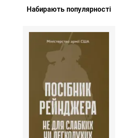
Набирають популярності