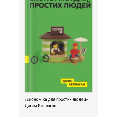
«Економіка для простих людей»
Джим Келлаган