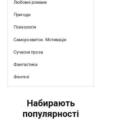
Любовні романи
Пригоди
Психологія
Саморозвиток. Мотивація
Сучасна проза
Фантастика
Фентезі
Набирають
популярності