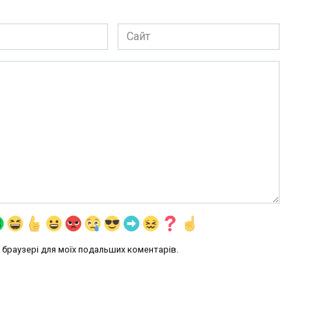
Сайт
му браузері для моїх подальших коментарів.