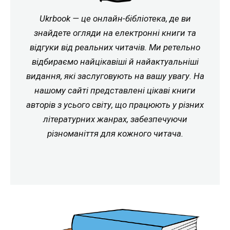
Ukrbook — це онлайн-бібліотека, де ви
знайдете огляди на електронні книги та
відгуки від реальних читачів. Ми ретельно
відбираємо найцікавіші й найактуальніші
видання, які заслуговують на вашу увагу. На
нашому сайті представлені цікаві книги
авторів з усього світу, що працюють у різних
літературних жанрах, забезпечуючи
різноманіття для кожного читача.