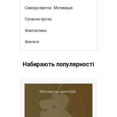
Саморозвиток. Мотивація
Сучасна проза
Фантастика
Фентезі
Набирають популярності