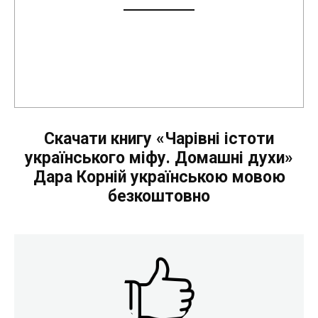
Скачати книгу «Чарівні істоти
українського міфу. Домашні духи»
Дара Корній українською мовою
безкоштовно