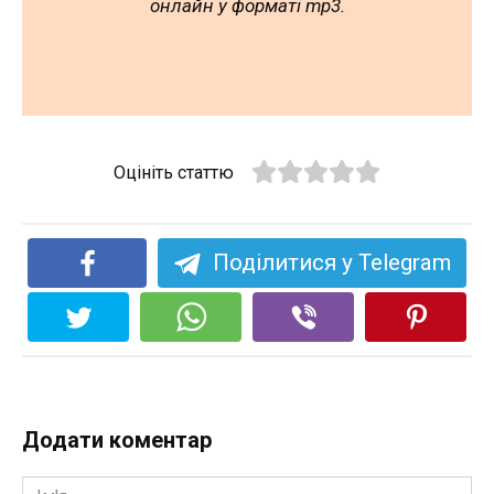
онлайн у форматі mp3.
Оцініть статтю
Поділитися у Telegram
Додати коментар
Ім'я